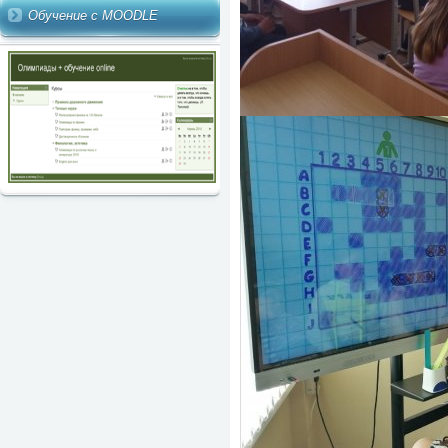
Обучение с MOODLE