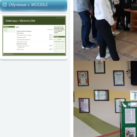
Обучение с MOODLE