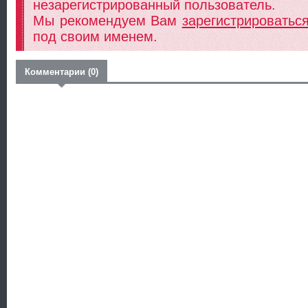
незарегистрированный пользователь.
Мы рекомендуем Вам
зарегистрироватьс
под своим именем.
Комментарии (0)