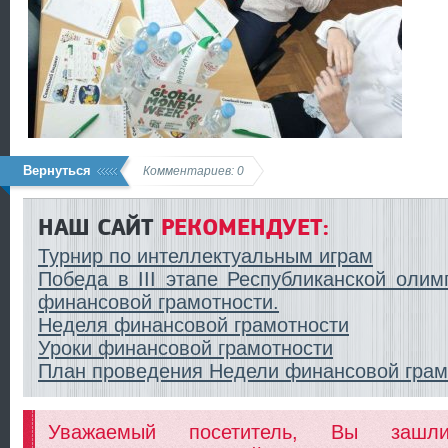
Вернуться
Комментариев: 0
НАШ САЙТ
РЕКОМЕНДУЕТ:
Турнир по интеллектуальным играм
Победа в III этапе Республиканской оли
финансовой грамотности.
Неделя финансовой грамотности
Уроки финансовой грамотности
План проведения Недели финансовой грам
Уважаемый посетитель, Вы заш