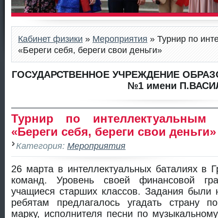
Кабинет физики
»
Мероприятия
» Турнир по инт
«Береги себя, береги свои деньги»
ГОСУДАРСТВЕННОЕ УЧРЕЖДЕНИЕ ОБРАЗ
№1 имени П.ВАСИ
Турнир по интеллектуальным 
«Береги себя, береги свои деньги»
Категория:
Мероприятия
26 марта в интеллектуальных баталиях в Г
команд. Уровень своей финансовой гра
учащиеся старших классов. Задания были 
ребятам предлагалось угадать страну по
марку, исполнителя песни по музыкальном