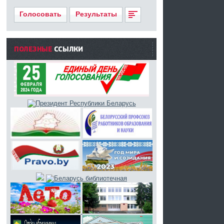
Голосовать
Результаты
ПОЛЕЗНЫЕ
ССЫЛКИ