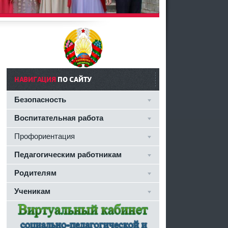
НАВИГАЦИЯ
ПО САЙТУ
Безопасность
Воспитательная работа
Профориентация
Педагогическим работникам
Родителям
Ученикам