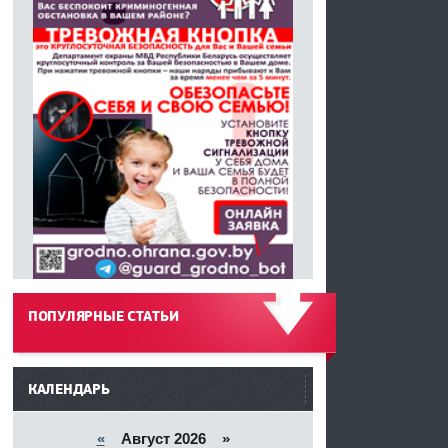
ПОПУЛЯРНЫЕ СТАТЬИ
------
КАЛЕНДАРЬ
«
Август 2026 »