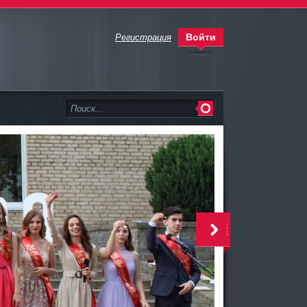
Войти
Регистрация
<