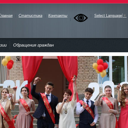
Главная
Статистика
Контакты
Select Language
▼
зии
Обращения граждан