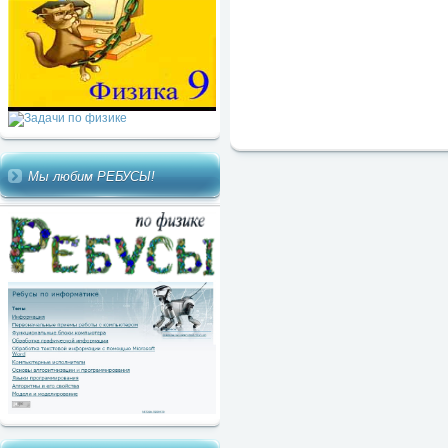
Мы любим РЕБУСЫ!