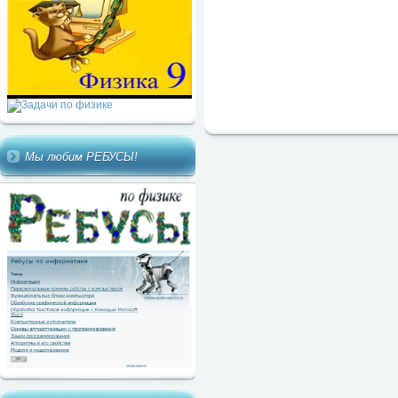
Мы любим РЕБУСЫ!