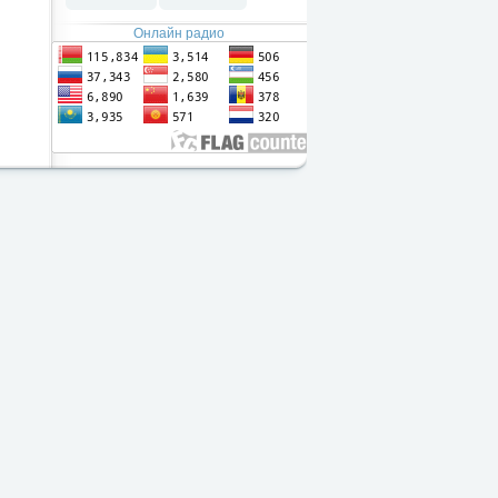
Онлайн радио