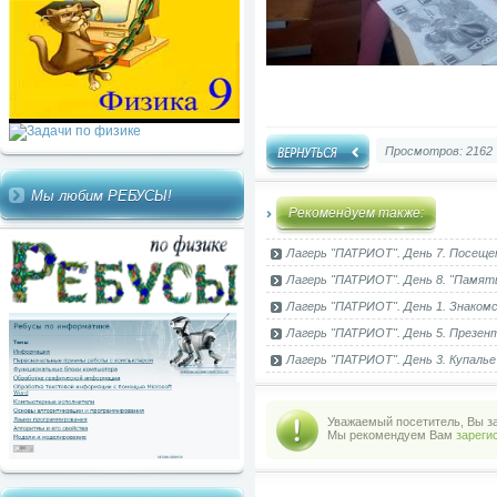
Просмотров: 2162
Мы любим РЕБУСЫ!
Рекомендуем также:
Лагерь "ПАТРИОТ". День 7. Посеще
Лагерь "ПАТРИОТ". День 8. "Памят
Лагерь "ПАТРИОТ". День 1. Знаком
Лагерь "ПАТРИОТ". День 5. Презент
Лагерь "ПАТРИОТ". День 3. Купалье
Уважаемый посетитель, Вы за
Мы рекомендуем Вам
зареги