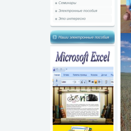
Семинары
Электронные пособия
Это интересно
Наши электронные пособия