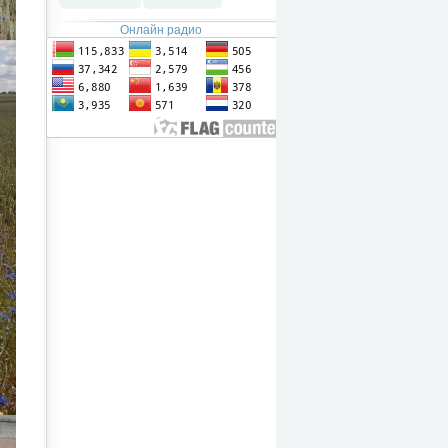
Онлайн радио