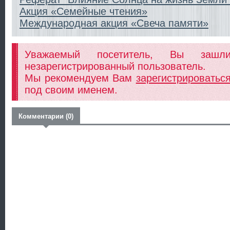
Акция «Семейные чтения»
Международная акция «Свеча памяти»
Уважаемый посетитель, Вы заш
незарегистрированный пользователь.
Мы рекомендуем Вам
зарегистрироватьс
под своим именем.
Комментарии (0)