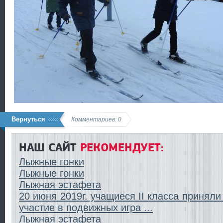
Вернуться
Комментариев: 0
НАШ САЙТ
РЕКОМЕНДУЕТ:
Лыжные гонки
Лыжные гонки
Лыжная эстафета
20 июня 2019г. учащиеся II класса приняли
участие в подвижных игра ...
Лыжная эстафета