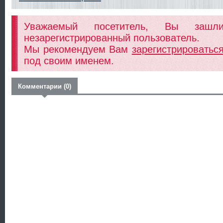
Уважаемый посетитель, Вы заш
незарегистрированный пользователь.
Мы рекомендуем Вам
зарегистрироватьс
под своим именем.
Комментарии (0)