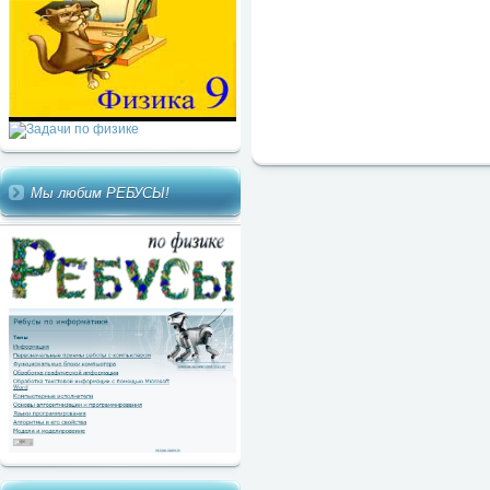
Мы любим РЕБУСЫ!