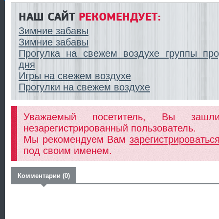
НАШ САЙТ
РЕКОМЕНДУЕТ:
Зимние забавы
Зимние забавы
Прогулка на свежем воздухе группы про
дня
Игры на свежем воздухе
Прогулки на свежем воздухе
Уважаемый посетитель, Вы заш
незарегистрированный пользователь.
Мы рекомендуем Вам
зарегистрироватьс
под своим именем.
Комментарии (0)