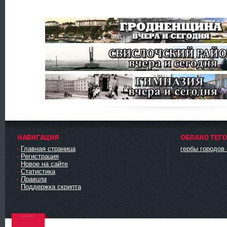
НАВИГАЦИЯ
ОБЛАКО ТЕГ
Главная страница
гербы городов
Регистрация
Новое на сайте
Статистика
Правила
Поддержка скрипта