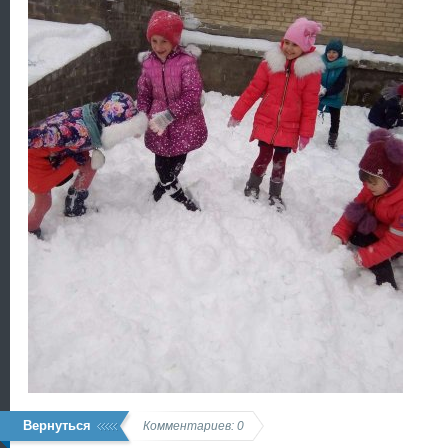
Вернуться
Комментариев: 0