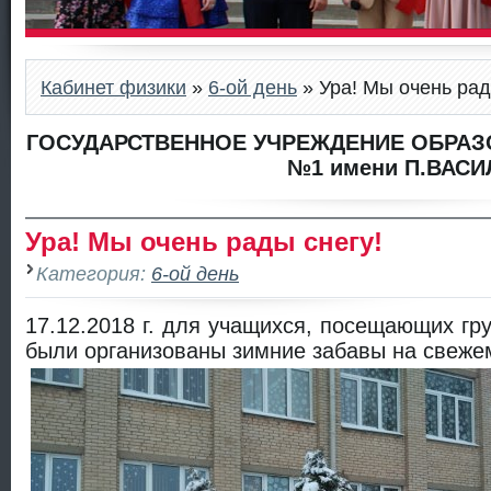
Кабинет физики
»
6-ой день
» Ура! Мы очень рад
ГОСУДАРСТВЕННОЕ УЧРЕЖДЕНИЕ ОБРАЗ
№1 имени П.ВАСИ
Ура! Мы очень рады снегу!
Категория:
6-ой день
17.12.2018 г. для учащихся, посещающих гр
были организованы зимние забавы на свеже