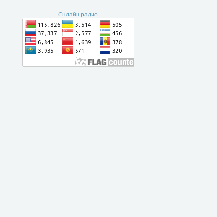
Онлайн радио