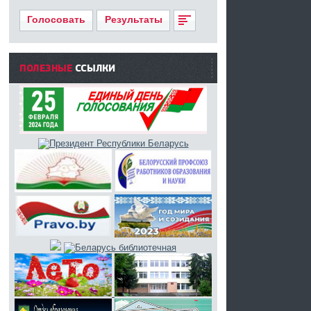
Голосовать
Результаты
ПОЛЕЗНЫЕ
ССЫЛКИ