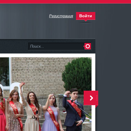
Войти
Регистрация
<