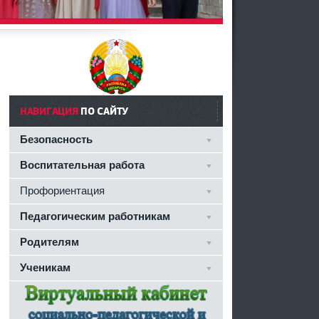
НАВИГАЦИЯ
ПО САЙТУ
Безопасность
Воспитательная работа
Профориентация
Педагогическим работникам
Родителям
Ученикам