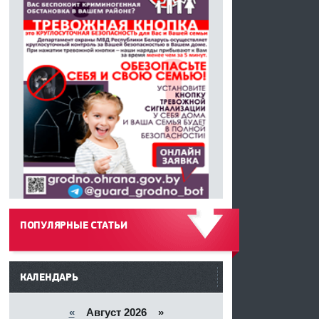
ПОПУЛЯРНЫЕ СТАТЬИ
------
КАЛЕНДАРЬ
«
Август 2026 »