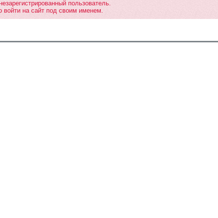
 незарегистрированный пользователь.
 войти на сайт под своим именем.