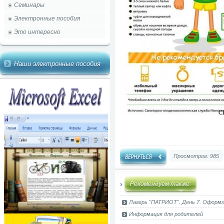
Семинары
Электронные пособия
Это интересно
Наши электронные пособия
Просмотров: 985
Рекомендуем также:
Лагерь "ПАТРИОТ". День 7. Оформле
Информация для родителей