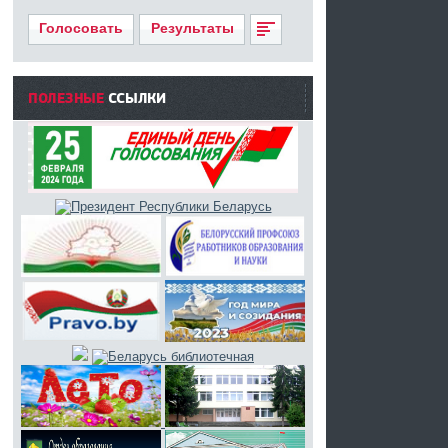
Голосовать
Результаты
ПОЛЕЗНЫЕ
ССЫЛКИ