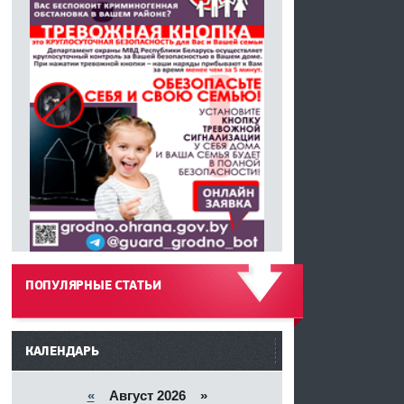
ПОПУЛЯРНЫЕ СТАТЬИ
------
КАЛЕНДАРЬ
«
Август 2026 »