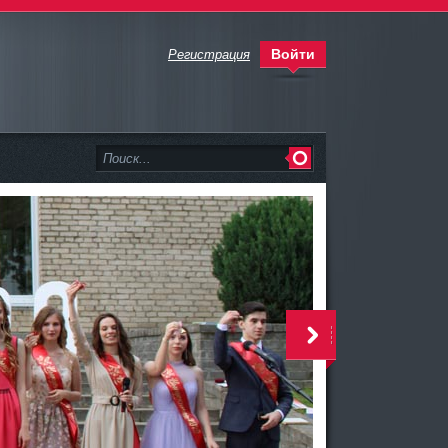
Войти
Регистрация
<