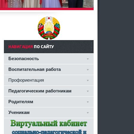
НАВИГАЦИЯ
ПО САЙТУ
Безопасность
Воспитательная работа
Профориентация
Педагогическим работникам
Родителям
Ученикам