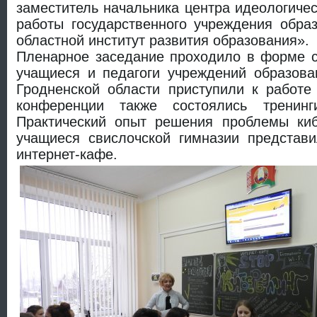
заместитель начальника центра идеологичес
работы государственного учреждения обра
областной институт развития образования».
Пленарное заседание проходило в форме с
учащиеся и педагоги учреждений образова
Гродненской области приступили к работе
конференции также состоялись тренинг
Практический опыт решения проблемы киб
учащиеся свислочской гимназии представ
интернет-кафе.