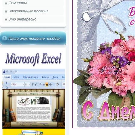
Семинары
Электронные пособия
Это интересно
Наши электронные пособия