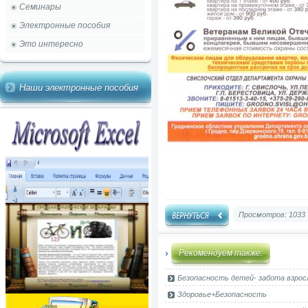
Семинары
Электронные пособия
Это интересно
Наши электронные пособия
Просмотров: 1033
Рекомендуем также:
Безопасность детей- забота взрос
Здоровье+Безопасность