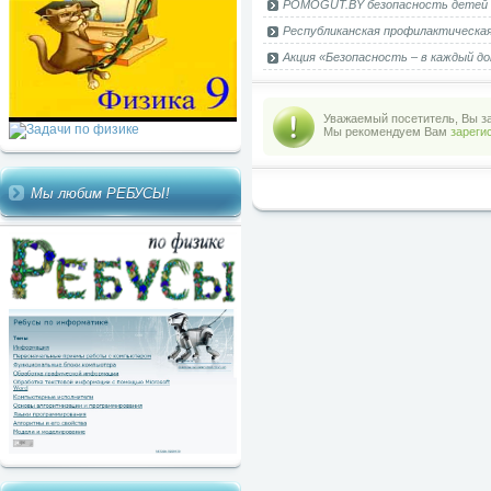
POMOGUT.BY безопасность детей 
Республиканская профилактическая
Акция «Безопасность – в каждый до
Уважаемый посетитель, Вы за
Мы рекомендуем Вам
зареги
Мы любим РЕБУСЫ!