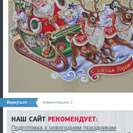
Вернуться
Комментариев: 0
НАШ САЙТ
РЕКОМЕНДУЕТ:
Подготовка к новогодним праздникам