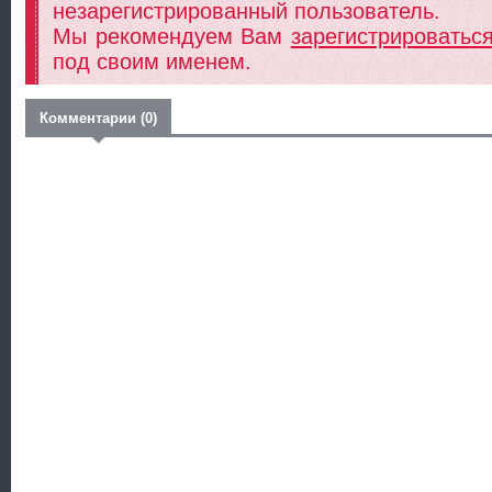
незарегистрированный пользователь.
Мы рекомендуем Вам
зарегистрироватьс
под своим именем.
Комментарии (0)