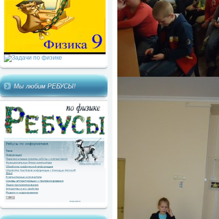
Мы любим РЕБУСЫ!