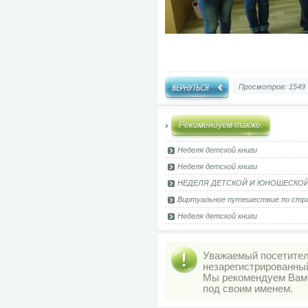
Просмотров: 1549
Рекомендуем также:
Неделя детской книги
Неделя детской книги
НЕДЕЛЯ ДЕТСКОЙ И ЮНОШЕСКОЙ
Виртуальное путешествие по стра
Неделя детской книги
Уважаемый посетитель
незарегистрированны
Мы рекомендуем Ва
под своим именем.