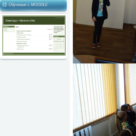
Обучение с MOODLE