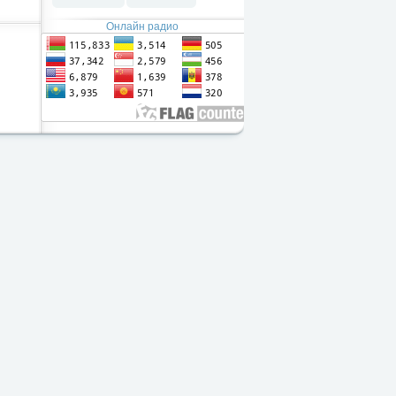
Онлайн радио