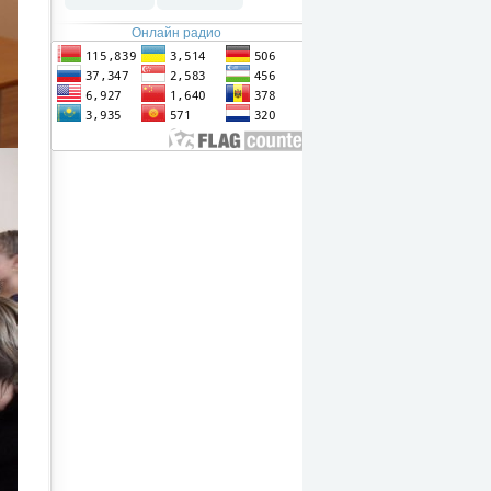
Онлайн радио