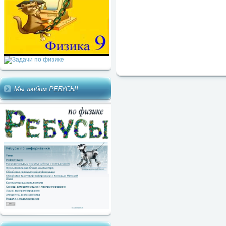
Мы любим РЕБУСЫ!