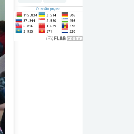
Онлайн радио