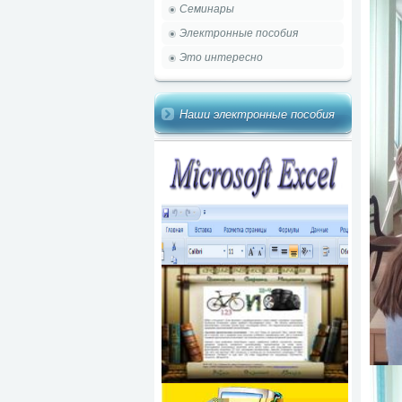
Семинары
Электронные пособия
Это интересно
Наши электронные пособия