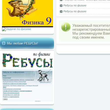
Ребусы по физике
Ребусы по физике
Уважаемый посетитель
незарегистрированны
Мы рекомендуем Ва
под своим именем.
Мы любим РЕБУСЫ!