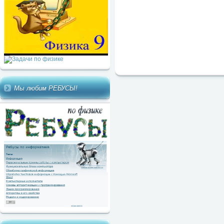
Мы любим РЕБУСЫ!