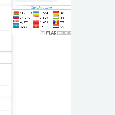
Онлайн радио