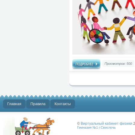
Просмотров: 500
Главная
Правила
Контакты
©
Виртуальный кабинет физики
2
Гимназия №1 г.Свислочь