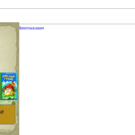
Вернуться назад