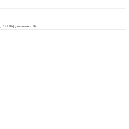
[37.91 Kb] (cкачиваний: 3)