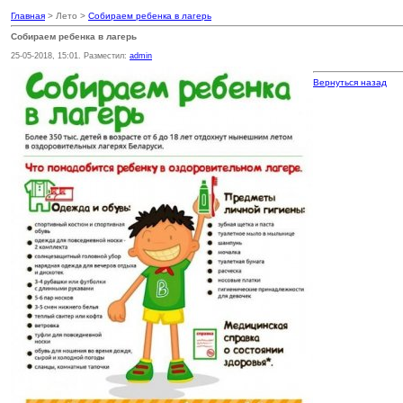
Главная
> Лето >
Собираем ребенка в лагерь
Собираем ребенка в лагерь
25-05-2018, 15:01. Разместил:
admin
Вернуться назад